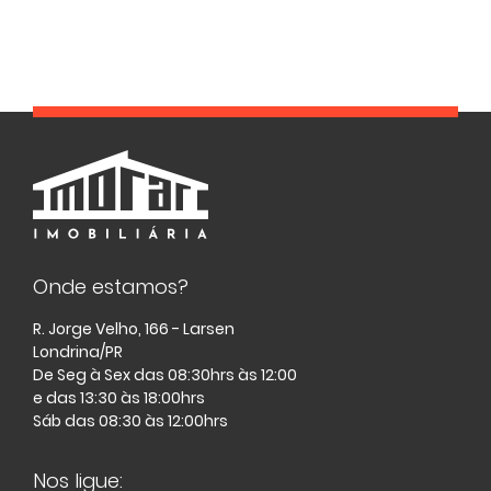
Onde estamos?
R. Jorge Velho, 166 - Larsen
Londrina/PR
De Seg à Sex das 08:30hrs às 12:00
e das 13:30 às 18:00hrs
Sáb das 08:30 às 12:00hrs
Nos ligue: