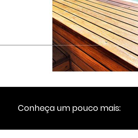
Conheça um pouco mais: