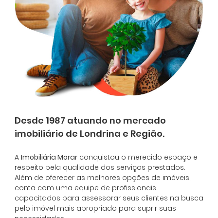
Desde 1987 atuando no mercado
imobiliário de Londrina e Região.
A
Imobiliária Morar
conquistou o merecido espaço e
respeito pela qualidade dos serviços prestados.
Além de oferecer as melhores opções de imóveis,
conta com uma equipe de profissionais
capacitados para assessorar seus clientes na busca
pelo imóvel mais apropriado para suprir suas