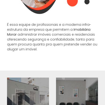
Cadastrar
É essa equipe de profissionais e a moderna infra-
estrutura da empresa que permitem a
Imobiliária
Morar
administrar imóveis comerciais e residenciais
oferecendo segurança e confiabilidade, tanto para
quem procura quanto pra quem pretende vender ou
alugar um imóvel.