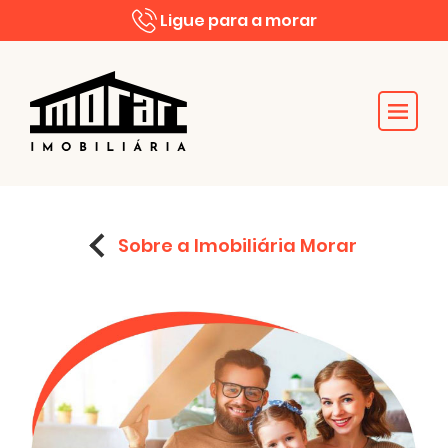
Ligue para a morar
Sobre a Imobiliária Morar