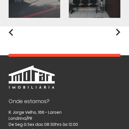
Onde estamos?
R. Jorge Velho, 166 - Larsen
Londrina/PR
De Seg à Sex das 08:30hrs às 12:00