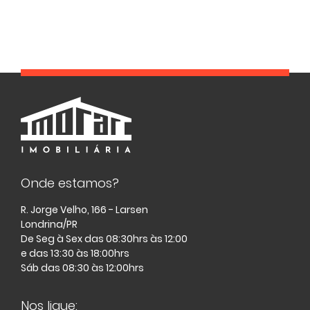
Onde estamos?
R. Jorge Velho, 166 - Larsen
Londrina/PR
De Seg à Sex das 08:30hrs às 12:00
e das 13:30 às 18:00hrs
Sáb das 08:30 às 12:00hrs
Nos ligue: