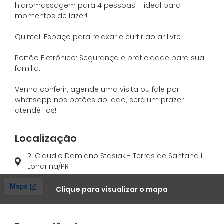
hidromassagem para 4 pessoas – ideal para
momentos de lazer!
Quintal: Espaço para relaxar e curtir ao ar livre.
Portão Eletrônico: Segurança e praticidade para sua
família.
Venha conferir, agende uma visita ou fale por
whatsapp nos botões ao lado, será um prazer
atendê-los!
Localização
R. Claudio Damiano Stasiak - Terras de Santana II.
Londrina/PR
Clique para visualizar o mapa