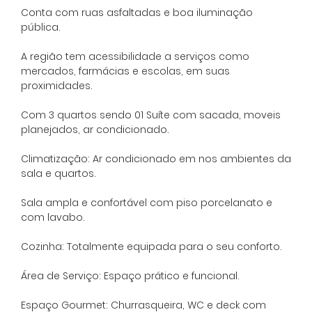
Conta com ruas asfaltadas e boa iluminação
pública.
A região tem acessibilidade a serviços como
mercados, farmácias e escolas, em suas
proximidades.
Com 3 quartos sendo 01 Suíte com sacada, moveis
planejados, ar condicionado.
Climatização: Ar condicionado em nos ambientes da
sala e quartos.
Sala ampla e confortável com piso porcelanato e
com lavabo.
Cozinha: Totalmente equipada para o seu conforto.
Área de Serviço: Espaço prático e funcional.
Espaço Gourmet: Churrasqueira, WC e deck com