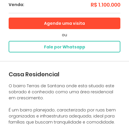
R$ 1.100.000
Venda:
Agende uma visita
ou
Fale por Whatsapp
Casa Residencial
O bairro Terras de Santana onde esta situado este
sobrado é conhecido como uma área residencial
em crescimento.
É um bairro planejado, caracterizado por ruas bem
organizadas e infraestrutura adequada, ideal para
famílias que buscam tranquilidade e comodidade.