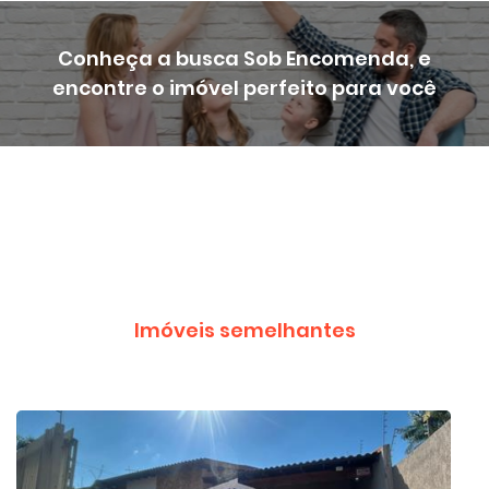
Conheça a busca Sob Encomenda, e
encontre o imóvel perfeito para você
Imóveis semelhantes